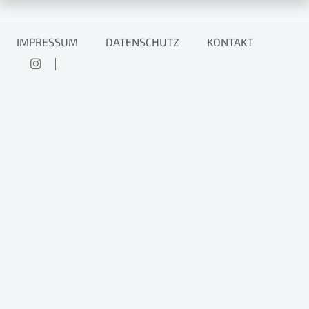
IMPRESSUM
DATENSCHUTZ
KONTAKT