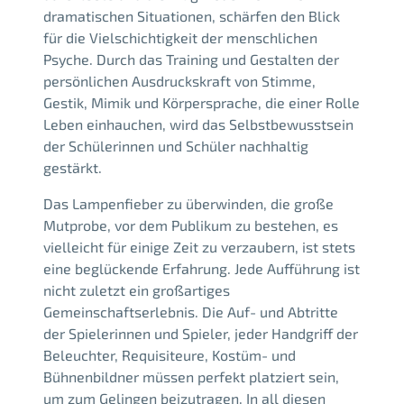
dramatischen Situationen, schärfen den Blick
für die Vielschichtigkeit der menschlichen
Psyche. Durch das Training und Gestalten der
persönlichen Ausdruckskraft von Stimme,
Gestik, Mimik und Körpersprache, die einer Rolle
Leben einhauchen, wird das Selbstbewusstsein
der Schülerinnen und Schüler nachhaltig
gestärkt.
Das Lampenfieber zu überwinden, die große
Mutprobe, vor dem Publikum zu bestehen, es
vielleicht für einige Zeit zu verzaubern, ist stets
eine beglückende Erfahrung. Jede Aufführung ist
nicht zuletzt ein großartiges
Gemeinschaftserlebnis. Die Auf- und Abtritte
der Spielerinnen und Spieler, jeder Handgriff der
Beleuchter, Requisiteure, Kostüm- und
Bühnenbildner müssen perfekt platziert sein,
um zum Gelingen beizutragen. In all diesen