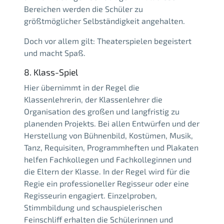
Bereichen werden die Schüler zu
größtmöglicher Selbständigkeit angehalten.
Doch vor allem gilt: Theaterspielen begeistert
und macht Spaß.
8. Klass-Spiel
Hier übernimmt in der Regel die
Klassenlehrerin, der Klassenlehrer die
Organisation des großen und langfristig zu
planenden Projekts. Bei allen Entwürfen und der
Herstellung von Bühnenbild, Kostümen, Musik,
Tanz, Requisiten, Programmheften und Plakaten
helfen Fachkollegen und Fachkolleginnen und
die Eltern der Klasse. In der Regel wird für die
Regie ein professioneller Regisseur oder eine
Regisseurin engagiert. Einzelproben,
Stimmbildung und schauspielerischen
Feinschliff erhalten die Schülerinnen und