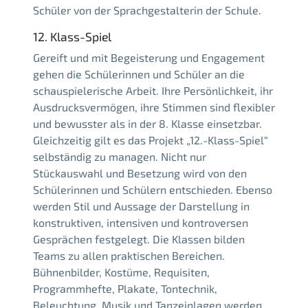
Schüler von der Sprachgestalterin der Schule.
12. Klass-Spiel
Gereift und mit Begeisterung und Engagement
gehen die Schülerinnen und Schüler an die
schauspielerische Arbeit. Ihre Persönlichkeit, ihr
Ausdrucksvermögen, ihre Stimmen sind flexibler
und bewusster als in der 8. Klasse einsetzbar.
Gleichzeitig gilt es das Projekt „12.-Klass-Spiel“
selbständig zu managen. Nicht nur
Stückauswahl und Besetzung wird von den
Schülerinnen und Schülern entschieden. Ebenso
werden Stil und Aussage der Darstellung in
konstruktiven, intensiven und kontroversen
Gesprächen festgelegt. Die Klassen bilden
Teams zu allen praktischen Bereichen.
Bühnenbilder, Kostüme, Requisiten,
Programmhefte, Plakate, Tontechnik,
Beleuchtung, Musik und Tanzeinlagen werden