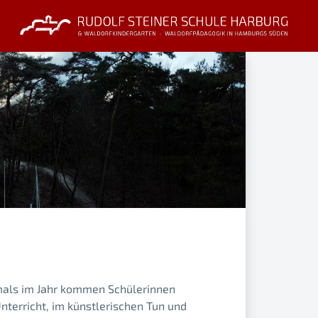
rmals im Jahr kommen Schülerinnen
nterricht, im künstlerischen Tun und