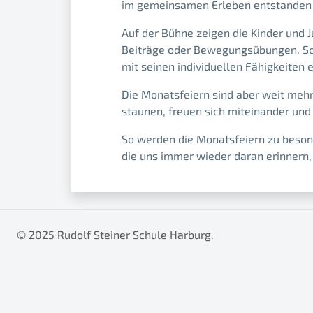
im gemeinsamen Erleben entstanden 
Auf der Bühne zeigen die Kinder und J
Beiträge oder Bewegungsübungen. So wi
mit seinen individuellen Fähigkeiten 
Die Monatsfeiern sind aber weit mehr 
staunen, freuen sich miteinander und
So werden die Monatsfeiern zu beson
die uns immer wieder daran erinnern
© 2025 Rudolf Steiner Schule Harburg.