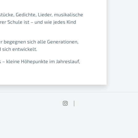
tücke, Gedichte, Lieder, musikalische
er Schule ist – und wie jedes Kind
er begegnen sich alle Generationen,
 sich entwickelt.
– kleine Höhepunkte im Jahreslauf,