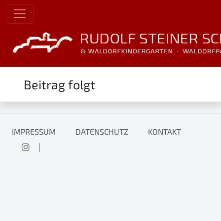
Beitrag folgt
IMPRESSUM
DATENSCHUTZ
KONTAKT