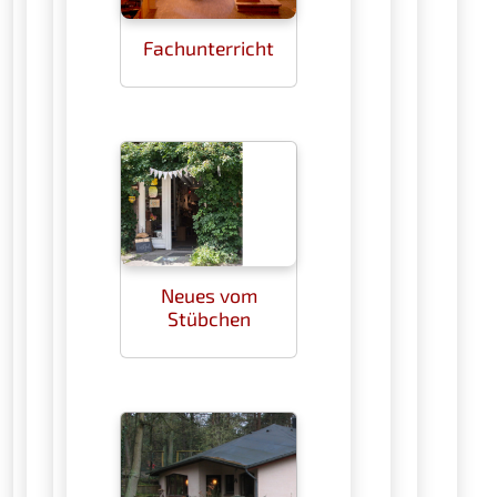
Fachunterricht
Neues vom
Stübchen