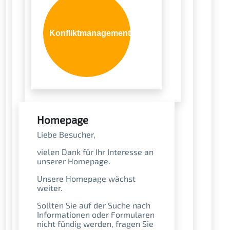
Konfliktmanagement
Homepage
Liebe Besucher,
vielen Dank für Ihr Interesse an
unserer Homepage.
Unsere Homepage wächst
weiter.
Sollten Sie auf der Suche nach
Informationen oder Formularen
nicht fündig werden, fragen Sie