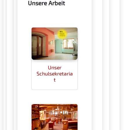
Unsere Arbeit
Unser
Schulsekretaria
t