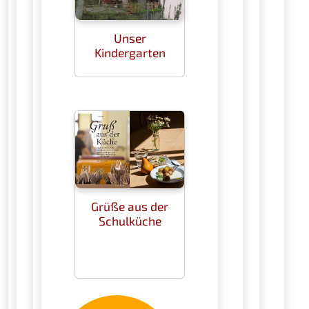
Unser
Kindergarten
Grüße aus der
Schulküche