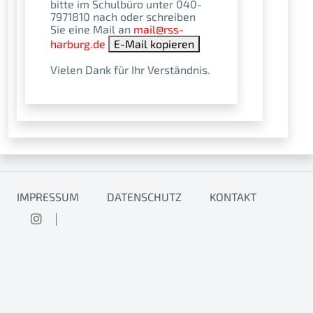
bitte im Schulbüro unter 040-
7971810 nach oder schreiben
Sie eine Mail an
mail​@​rss-
harburg.de
E-Mail kopieren
Vielen Dank für Ihr Verständnis.
IMPRESSUM
DATENSCHUTZ
KONTAKT