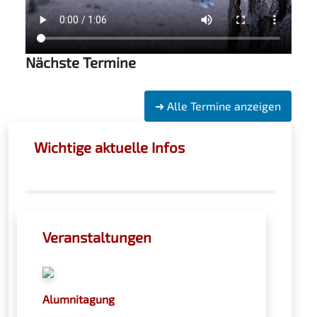
Nächste Termine
➜ Alle Termine anzeigen
Wichtige aktuelle Infos
Veranstaltungen
Alumnitagung