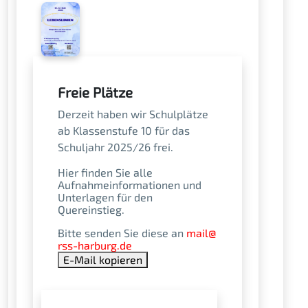
Freie Plätze
Derzeit haben wir Schulplätze
ab Klassenstufe 10 für das
Schuljahr 2025/26 frei.
Hier finden Sie alle
Aufnahmeinformationen und
Unterlagen für den
Quereinstieg.
Bitte senden Sie diese an
mail​@​
rss-harburg.de
E-Mail kopieren