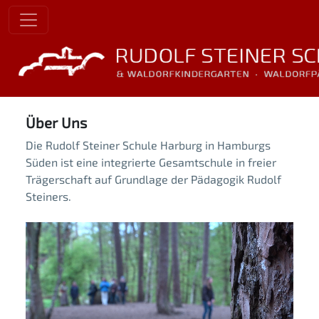
Über Uns
Die Rudolf Steiner Schule Harburg in Hamburgs
Süden ist eine integrierte Gesamtschule in freier
Trägerschaft auf Grundlage der Pädagogik Rudolf
Steiners.