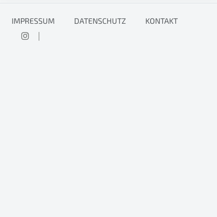
IMPRESSUM
DATENSCHUTZ
KONTAKT