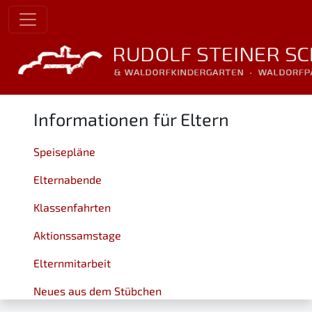
Informationen für Eltern
Speisepläne
Elternabende
Klassenfahrten
Aktionssamstage
Elternmitarbeit
Neues aus dem Stübchen